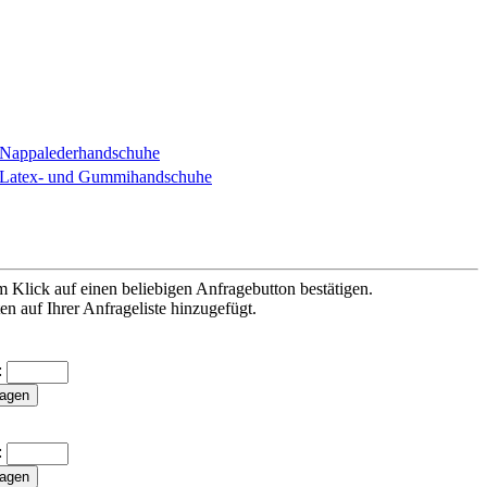
Nappalederhandschuhe
Latex- und Gummihandschuhe
 Klick auf einen beliebigen Anfragebutton bestätigen.
n auf Ihrer Anfrageliste hinzugefügt.
:
: