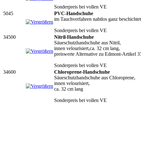
Sonderpreis bei vollen VE
5045
PVC-Handschuhe
im Tauchverfahren nahtlos ganz beschichtet
Sonderpreis bei vollen VE
34500
Nitril-Handschuhe
Säueschutzhandschuhe aus Nitril,
innen velourisiert,ca. 32 cm lang,
preiswerte Alternative zu Edmont-Artikel 
Sonderpreis bei vollen VE
34600
Chloroprene-Handschuhe
Säueschutzhandschuhe aus Chloroprene,
innen velourisiert,
ca. 32 cm lang
Sonderpreis bei vollen VE